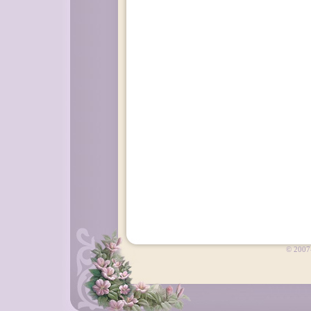
© 2007