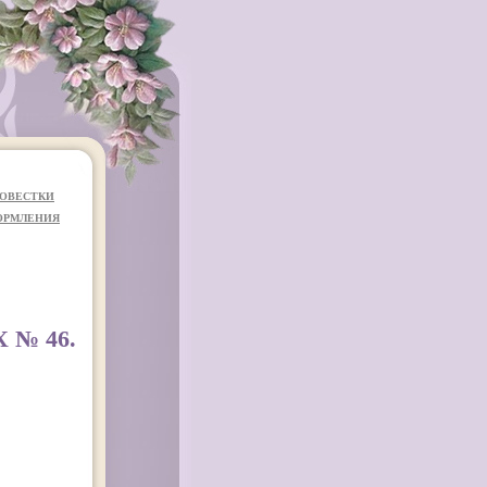
ОВЕСТКИ
ОРМЛЕНИЯ
 № 46.