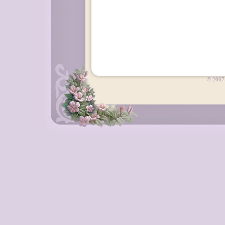
© 2007